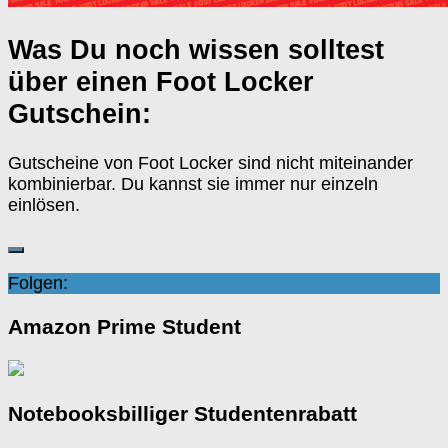
Was Du noch wissen solltest
über einen Foot Locker
Gutschein:
Gutscheine von Foot Locker sind nicht miteinander
kombinierbar. Du kannst sie immer nur einzeln
einlösen.
Folgen:
Amazon Prime Student
Notebooksbilliger Studentenrabatt