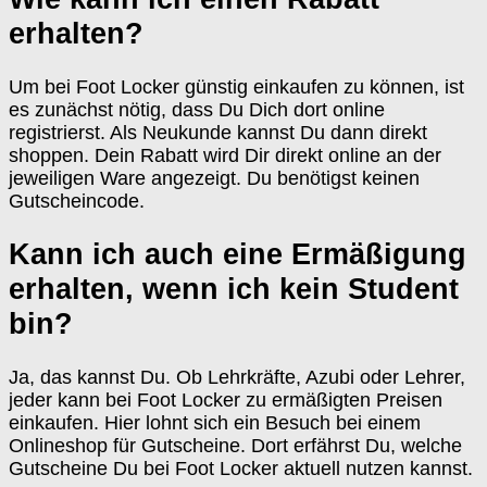
erhalten?
Um bei Foot Locker günstig einkaufen zu können, ist
es zunächst nötig, dass Du Dich dort online
registrierst. Als Neukunde kannst Du dann direkt
shoppen. Dein Rabatt wird Dir direkt online an der
jeweiligen Ware angezeigt. Du benötigst keinen
Gutscheincode.
Kann ich auch eine Ermäßigung
erhalten, wenn ich kein Student
bin?
Ja, das kannst Du. Ob Lehrkräfte, Azubi oder Lehrer,
jeder kann bei Foot Locker zu ermäßigten Preisen
einkaufen. Hier lohnt sich ein Besuch bei einem
Onlineshop für Gutscheine. Dort erfährst Du, welche
Gutscheine Du bei Foot Locker aktuell nutzen kannst.