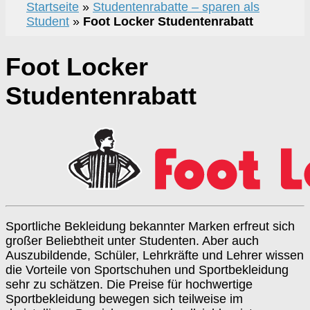
Startseite
»
Studentenrabatte – sparen als
Student
»
Foot Locker Studentenrabatt
Foot Locker
Studentenrabatt
Sportliche Bekleidung bekannter Marken erfreut sich
großer Beliebtheit unter Studenten. Aber auch
Auszubildende, Schüler, Lehrkräfte und Lehrer wissen
die Vorteile von Sportschuhen und Sportbekleidung
sehr zu schätzen. Die Preise für hochwertige
Sportbekleidung bewegen sich teilweise im