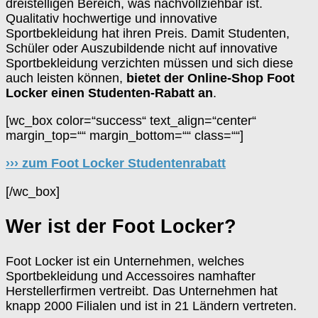
dreistelligen Bereich, was nachvollziehbar ist.
Qualitativ hochwertige und innovative
Sportbekleidung hat ihren Preis. Damit Studenten,
Schüler oder Auszubildende nicht auf innovative
Sportbekleidung verzichten müssen und sich diese
auch leisten können,
bietet der Online-Shop Foot
Locker einen Studenten-Rabatt an
.
[wc_box color=“success“ text_align=“center“
margin_top=““ margin_bottom=““ class=““]
››› zum Foot Locker Studentenrabatt
[/wc_box]
Wer ist der Foot Locker?
Foot Locker ist ein Unternehmen, welches
Sportbekleidung und Accessoires namhafter
Herstellerfirmen vertreibt. Das Unternehmen hat
knapp 2000 Filialen und ist in 21 Ländern vertreten.