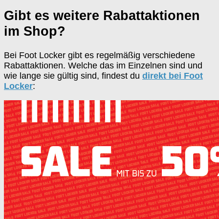
Gibt es weitere Rabattaktionen
im Shop?
Bei Foot Locker gibt es regelmäßig verschiedene
Rabattaktionen. Welche das im Einzelnen sind und
wie lange sie gültig sind, findest du
direkt bei Foot
Locker
: