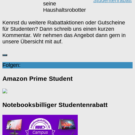
Studentenrabatt
seine
Haushaltsrobotter
Kennst du weitere Rabattaktionen oder Gutscheine
für Studenten? Dann schreib uns einen kurzen
Kommentar. Wir nehmen das Angebot dann gern in
unsere Übersicht mit auf.
Folgen:
Amazon Prime Student
Notebooksbilliger Studentenrabatt