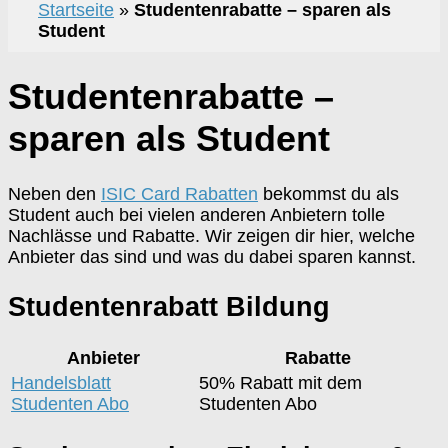
Startseite
»
Studentenrabatte – sparen als
Student
Studentenrabatte –
sparen als Student
Neben den
ISIC Card Rabatten
bekommst du als
Student auch bei vielen anderen Anbietern tolle
Nachlässe und Rabatte. Wir zeigen dir hier, welche
Anbieter das sind und was du dabei sparen kannst.
Studentenrabatt Bildung
Anbieter
Rabatte
Handelsblatt
50% Rabatt mit dem
Studenten Abo
Studenten Abo