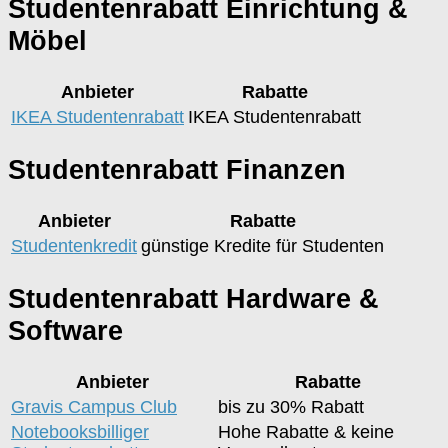
Studentenrabatt Einrichtung &
Möbel
Anbieter
Rabatte
IKEA Studentenrabatt
IKEA Studentenrabatt
Studentenrabatt Finanzen
Anbieter
Rabatte
Studentenkredit
günstige Kredite für Studenten
Studentenrabatt Hardware &
Software
Anbieter
Rabatte
Gravis Campus Club
bis zu 30% Rabatt
Notebooksbilliger
Hohe Rabatte & keine